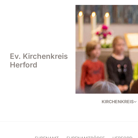
Ev. Kirchenkreis
Herford
KIRCHENKREIS