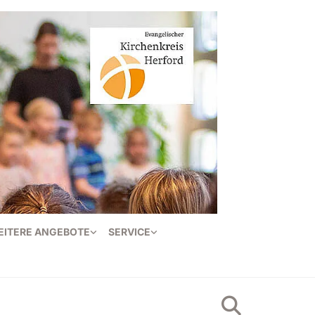
EITERE ANGEBOTE
SERVICE