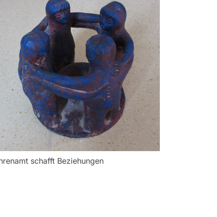
hrenamt schafft Beziehungen