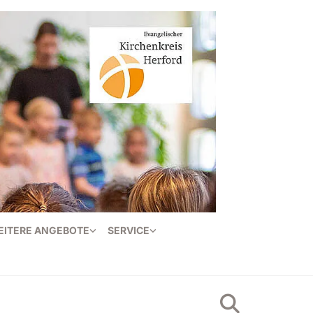
EITERE ANGEBOTE
SERVICE