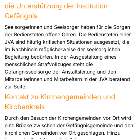
die Unterstützung der Institution
Gefängnis
Seelsorgerinnen und Seelsorger haben für die Sorgen
der Bediensteten offene Ohren. Die Bediensteten einer
JVA sind häufig kritischen Situationen ausgesetzt, die
im Nachhinein möglicherweise der seelsorglichen
Begleitung bedürfen. In der Ausgestaltung eines
menschlichen Strafvollzuges steht die
Gefängnisseelsorge der Anstaltsleitung und den
Mitarbeiterinnen und Mitarbeitern in der JVA beratend
zur Seite.
Kontakt zu Kirchengemeinden und
Kirchenkreis
Durch den Besuch der Kirchengemeinden vor Ort wird
eine Brücke zwischen der Gefängnisgemeinde und den
kirchlichen Gemeinden vor Ort geschlagen. Hinzu