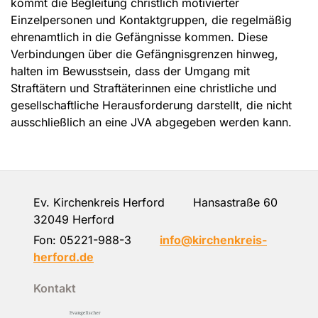
kommt die Begleitung christlich motivierter
Einzelpersonen und Kontaktgruppen, die regelmäßig
ehrenamtlich in die Gefängnisse kommen. Diese
Verbindungen über die Gefängnisgrenzen hinweg,
halten im Bewusstsein, dass der Umgang mit
Straftätern und Straftäterinnen eine christliche und
gesellschaftliche Herausforderung darstellt, die nicht
ausschließlich an eine JVA abgegeben werden kann.
Ev. Kirchenkreis Herford Hansastraße 60
32049 Herford
Fon:
05221-988-3
info@kirchenkreis-
herford.de
Kontakt