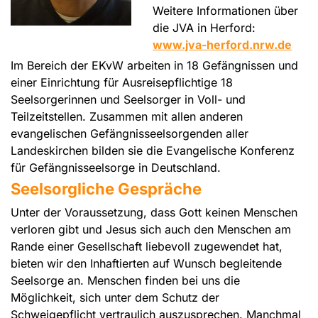
Weitere Informationen über
die JVA in Herford:
www.jva-herford.nrw.de
Im Bereich der EKvW arbeiten in 18 Gefängnissen und
einer Einrichtung für Ausreisepflichtige 18
Seelsorgerinnen und Seelsorger in Voll- und
Teilzeitstellen. Zusammen mit allen anderen
evangelischen Gefängnisseelsorgenden aller
Landeskirchen bilden sie die Evangelische Konferenz
für Gefängnisseelsorge in Deutschland.
Seelsorgliche Gespräche
Unter der Voraussetzung, dass Gott keinen Menschen
verloren gibt und Jesus sich auch den Menschen am
Rande einer Gesellschaft liebevoll zugewendet hat,
bieten wir den Inhaftierten auf Wunsch begleitende
Seelsorge an. Menschen finden bei uns die
Möglichkeit, sich unter dem Schutz der
Schweigepflicht vertraulich auszusprechen. Manchmal