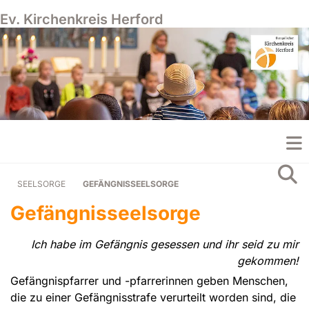
Ev. Kirchenkreis Herford
SEELSORGE
GEFÄNGNISSEELSORGE
Gefängnisseelsorge
Ich habe im Gefängnis gesessen und ihr seid zu mir
gekommen!
Gefängnispfarrer und -pfarrerinnen geben Menschen,
die zu einer Gefängnisstrafe verurteilt worden sind, die