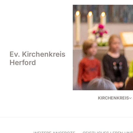
Ev. Kirchenkreis
Herford
KIRCHENKREIS