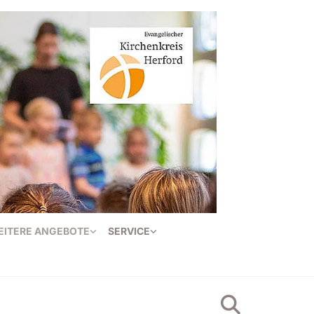
EITERE ANGEBOTE
SERVICE