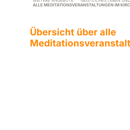
WEITERE ANGEBOTE
GEISTLICHES LEBEN UN
ALLE MEDITATIONSVERANSTALTUNGEN IM KIR
Übersicht über alle
Meditationsveranstal