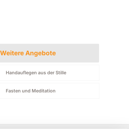
Weitere Angebote
Handauflegen aus der Stille
Fasten und Meditation