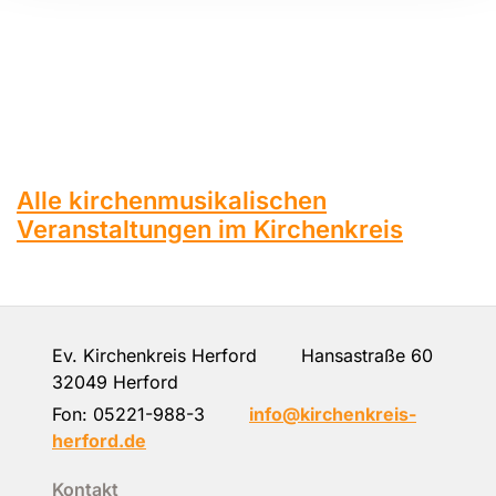
Alle kirchenmusikalischen
Veranstaltungen im Kirchenkreis
Ev. Kirchenkreis Herford Hansastraße 60
32049 Herford
Fon:
05221-988-3
info@kirchenkreis-
herford.de
Kontakt