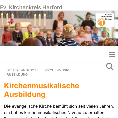
Ev. Kirchenkreis Herford
WEITERE ANGEBOTE
KIRCHENMUSIK
AUSBILDUNG
Kirchenmusikalische
Ausbildung
Die evangelische Kirche bemüht sich seit vielen Jahren,
ein hohes kirchenmusikalisches Niveau zu erhalten.