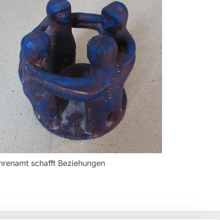
hrenamt schafft Beziehungen