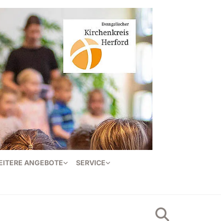
EITERE ANGEBOTE
SERVICE