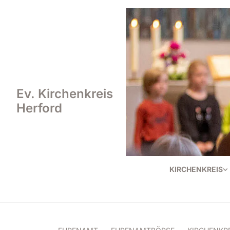
Ev. Kirchenkreis
Herford
KIRCHENKREIS