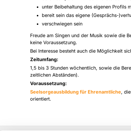
unter Beibehaltung des eigenen Profils
bereit sein das eigene (Gesprächs-)verha
verschwiegen sein
Freude am Singen und der Musik sowie die Be
keine Voraussetzung.
Bei Interesse besteht auch die Möglichkeit si
Zeitumfang:
1,5 bis 3 Stunden wöchentlich, sowie die Bere
zeitlichen Abständen).
Voraussetzung:
Seelsorgeausbildung für Ehrenamtliche
, di
orientiert.